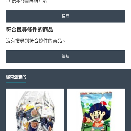
搜尋商品詳細介紹
搜尋
符合搜尋條件的商品
沒有搜尋到符合條件的商品。
繼續
經常瀏覽的