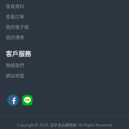
會員資料
查看訂單
我的電子報
我的禮券
客戶服務
聯絡我們
網站地圖
Copyright © 2026, 冠亨食品購物網, All Rights Reserved