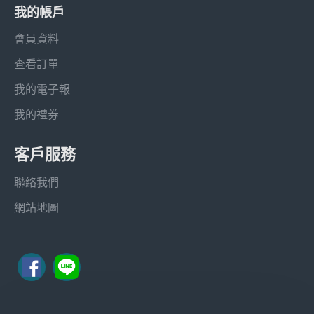
我的帳戶
會員資料
查看訂單
我的電子報
我的禮券
客戶服務
聯絡我們
網站地圖