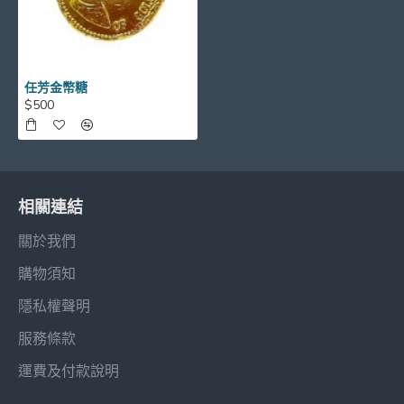
任芳金幣糖
$500
相關連結
關於我們
購物須知
隱私權聲明
服務條款
運費及付款說明