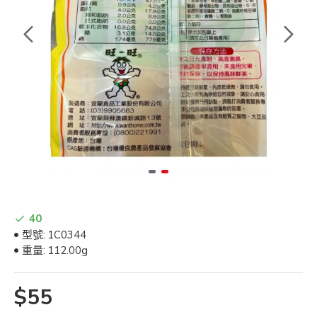
40
型號:
1C0344
重量:
112.00g
$55