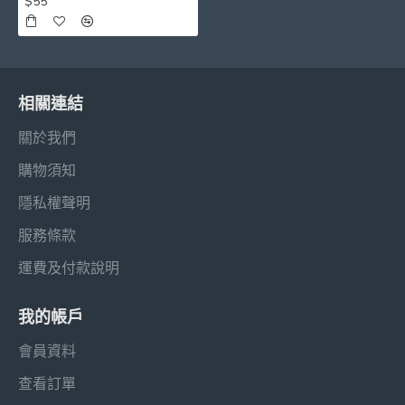
$55
相關連結
關於我們
購物須知
隱私權聲明
服務條款
運費及付款說明
我的帳戶
會員資料
查看訂單