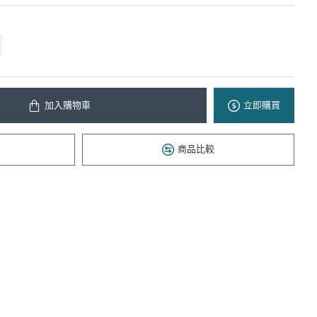
加入購物車
立即購買
商品比較