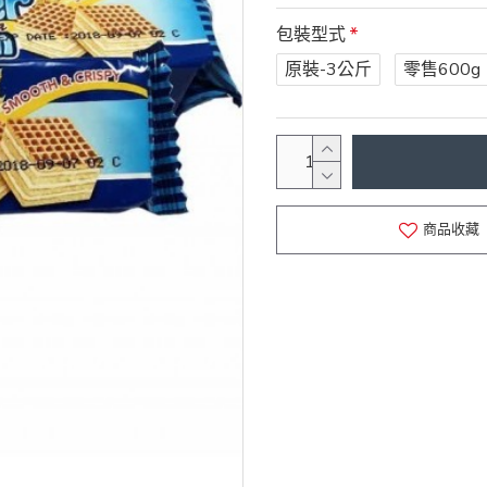
包裝型式
原裝-3公斤
零售600g
商品收藏