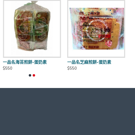
一品名海苔煎餅-蛋奶素
一品名芝麻煎餅-蛋奶素
$550
$550