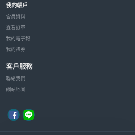
我的帳戶
會員資料
查看訂單
我的電子報
我的禮券
客戶服務
聯絡我們
網站地圖