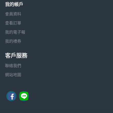
我的帳戶
會員資料
查看訂單
我的電子報
我的禮券
客戶服務
聯絡我們
網站地圖