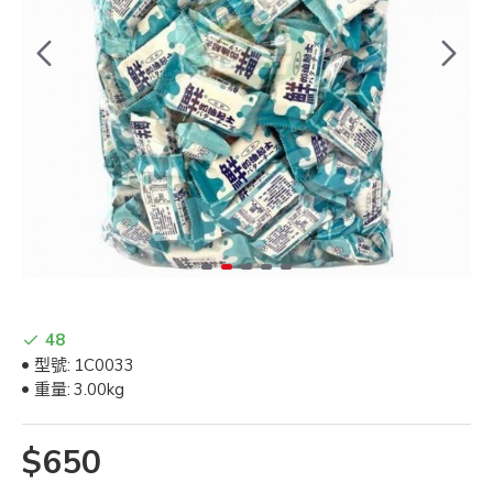
48
型號:
1C0033
重量:
3.00kg
$650