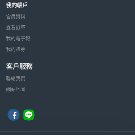
我的帳戶
會員資料
查看訂單
我的電子報
我的禮券
客戶服務
聯絡我們
網站地圖