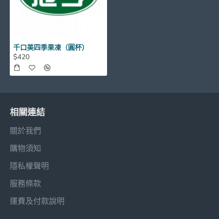
千口美四季果凍（圓杯）
$420
相關連結
關於我們
購物須知
隱私權聲明
服務條款
運費及付款說明