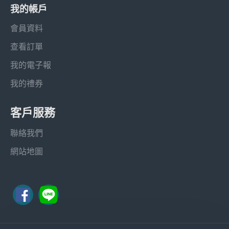
我的帳戶
會員資料
查看訂單
我的電子報
我的禮券
客戶服務
聯絡我們
網站地圖