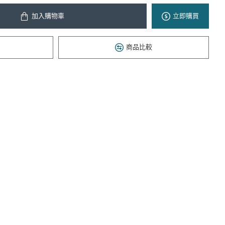
加入購物車
立即購買
商品比較