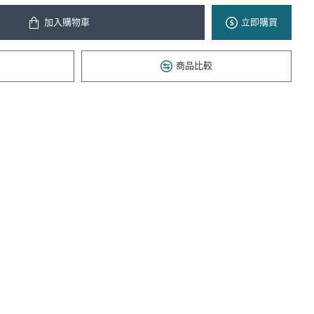
加入購物車
立即購買
商品比較