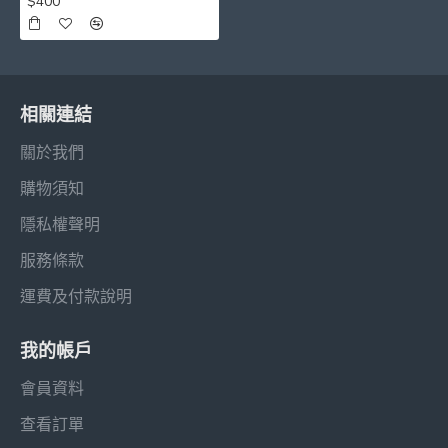
$400
相關連結
關於我們
購物須知
隱私權聲明
服務條款
運費及付款說明
我的帳戶
會員資料
查看訂單