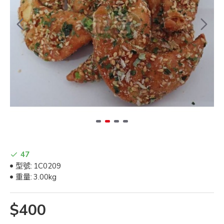
47
型號:
1C0209
重量:
3.00kg
$400