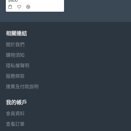
$600
相關連結
關於我們
購物須知
隱私權聲明
服務條款
運費及付款說明
我的帳戶
會員資料
查看訂單