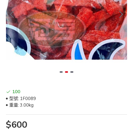
100
型號:
1F0089
重量:
3.00kg
$600