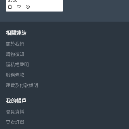
$300
相關連結
關於我們
購物須知
隱私權聲明
服務條款
運費及付款說明
我的帳戶
會員資料
查看訂單