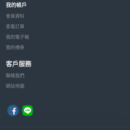
我的帳戶
會員資料
查看訂單
我的電子報
我的禮券
客戶服務
聯絡我們
網站地圖