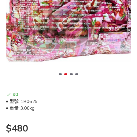
90
型號:
1B0629
重量:
3.00kg
$480