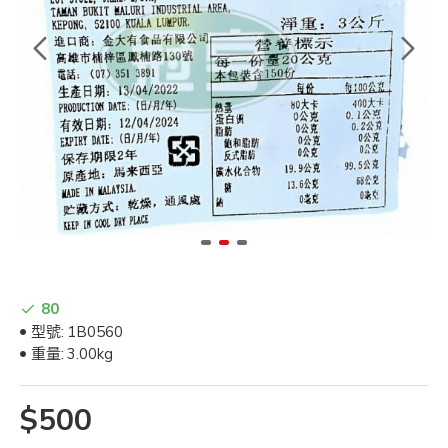
80
型號:
1B0560
重量:
3.00kg
$500