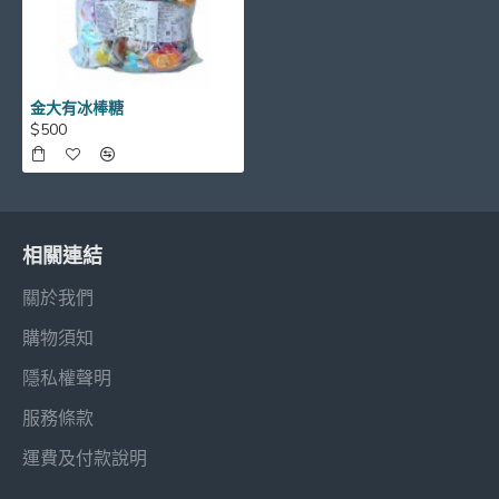
金大有冰棒糖
$500
相關連結
關於我們
購物須知
隱私權聲明
服務條款
運費及付款說明