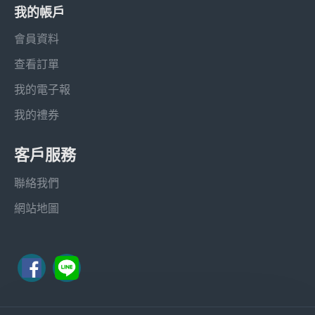
我的帳戶
會員資料
查看訂單
我的電子報
我的禮券
客戶服務
聯絡我們
網站地圖