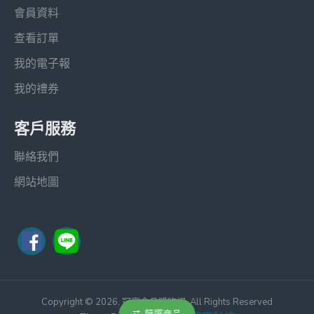
會員資料
查看訂單
我的電子報
我的禮券
客戶服務
聯絡我們
網站地圖
Copyright © 2026, 冠亨食品購物網, All Rights Reserved