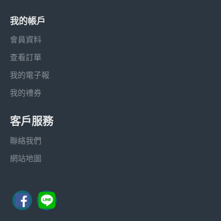
我的帳戶
會員資料
查看訂單
我的電子報
我的禮券
客戶服務
聯絡我們
網站地圖