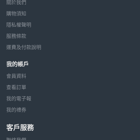
關於我們
購物須知
隱私權聲明
服務條款
運費及付款說明
我的帳戶
會員資料
查看訂單
我的電子報
我的禮券
客戶服務