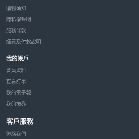
購物須知
隱私權聲明
服務條款
運費及付款說明
我的帳戶
會員資料
查看訂單
我的電子報
我的禮券
客戶服務
聯絡我們